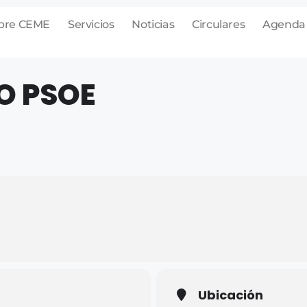
bre CEME
Servicios
Noticias
Circulares
Agenda
O PSOE
Ubicación