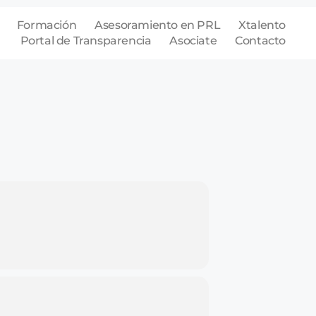
Formación
Asesoramiento en PRL
Xtalento
Portal de Transparencia
Asociate
Contacto