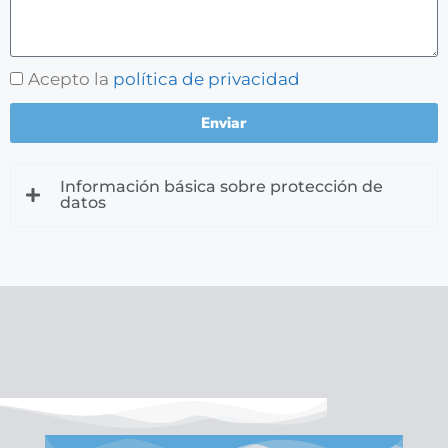
Acepto la
política de privacidad
Enviar
Información básica sobre protección de
datos