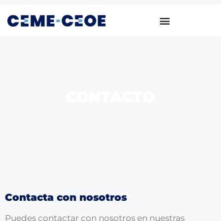
CONTACTO
Contacta con nosotros
Puedes contactar con nosotros en nuestras