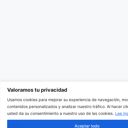
Valoramos tu privacidad
Usamos cookies para mejorar su experiencia de navegación, mos
contenidos personalizados y analizar nuestro tráfico. Al hacer cl
usted da su consentimiento a nuestro uso de las cookies.
Lee m
Aceptar todo