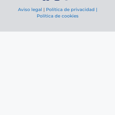
Aviso legal
|
Política de privacidad |
Política de cookies