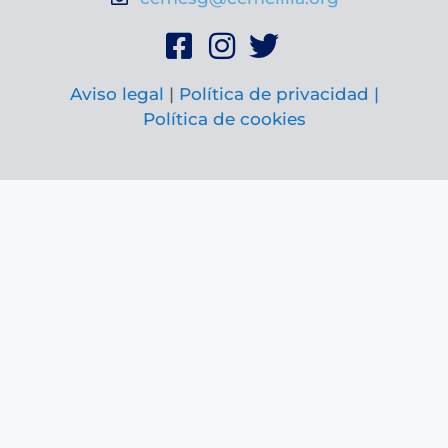
Aviso legal
|
Política de privacidad |
Política de cookies