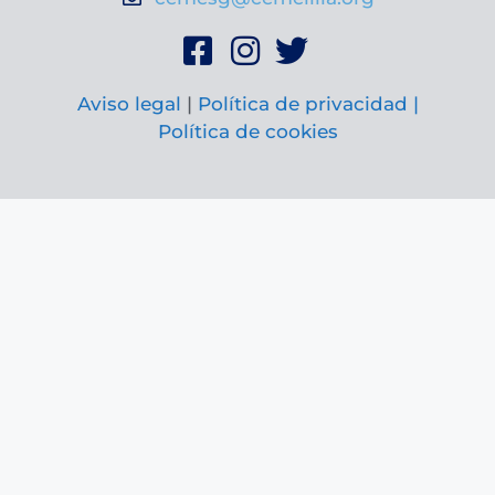
Aviso legal
|
Política de privacidad |
Política de cookies