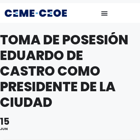
TOMA DE POSESIÓN
EDUARDO DE
CASTRO COMO
PRESIDENTE DE LA
CIUDAD
15
JUN