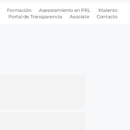
Formación
Asesoramiento en PRL
Xtalento
Portal de Transparencia
Asociate
Contacto