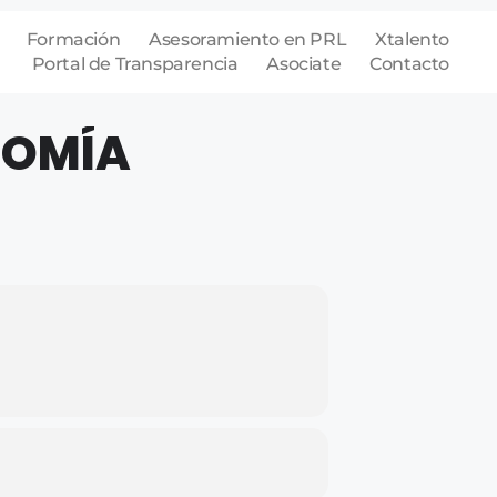
Formación
Asesoramiento en PRL
Xtalento
Portal de Transparencia
Asociate
Contacto
NOMÍA