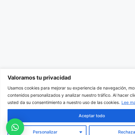
Valoramos tu privacidad
Usamos cookies para mejorar su experiencia de navegación, mos
contenidos personalizados y analizar nuestro tráfico. Al hacer cl
usted da su consentimiento a nuestro uso de las cookies.
Lee m
Aceptar todo
Personalizar
Rechaza