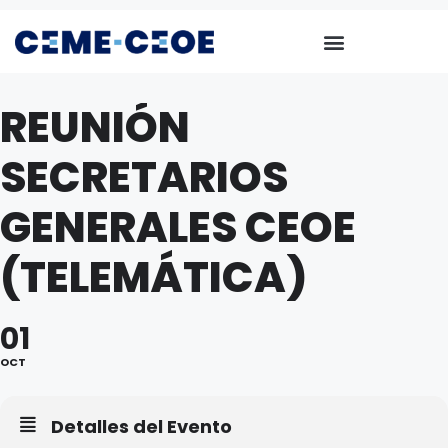
REUNIÓN
SECRETARIOS
GENERALES CEOE
(TELEMÁTICA)
01
OCT
Detalles del Evento