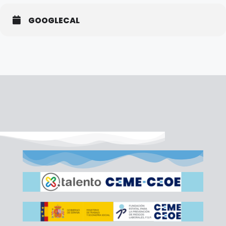
GOOGLECAL