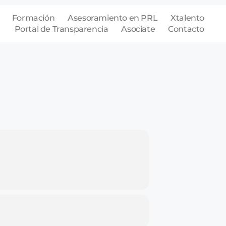
Formación
Asesoramiento en PRL
Xtalento
Portal de Transparencia
Asociate
Contacto