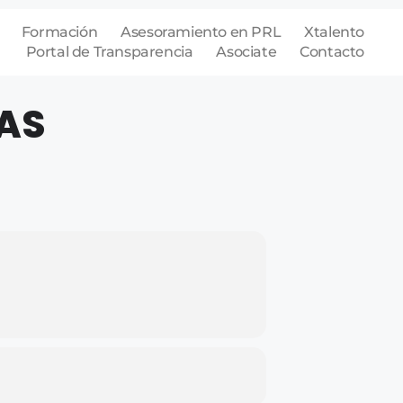
Formación
Asesoramiento en PRL
Xtalento
Portal de Transparencia
Asociate
Contacto
RAS