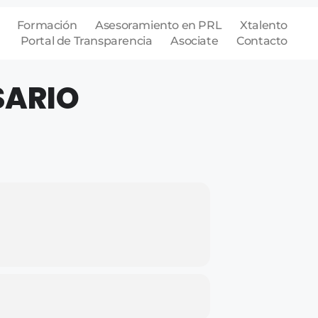
Formación
Asesoramiento en PRL
Xtalento
Portal de Transparencia
Asociate
Contacto
SARIO