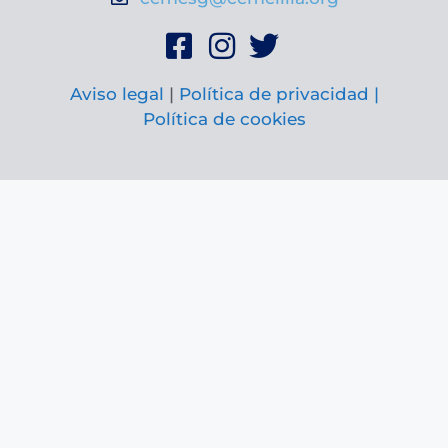
Aviso legal
|
Política de privacidad |
Política de cookies