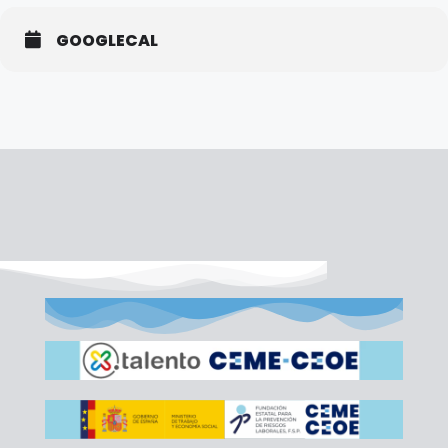
GOOGLECAL