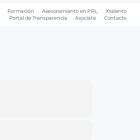
Formación
Asesoramiento en PRL
Xtalento
Portal de Transparencia
Asociate
Contacto