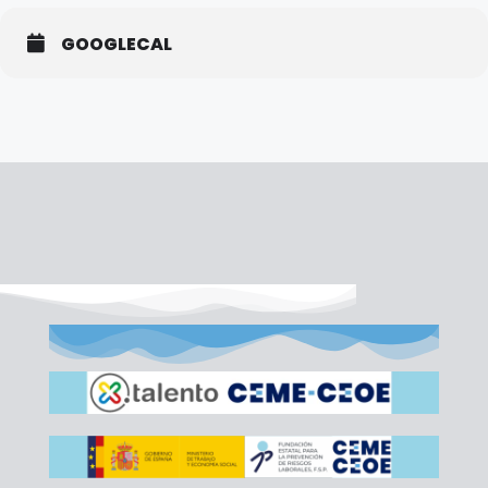
GOOGLECAL