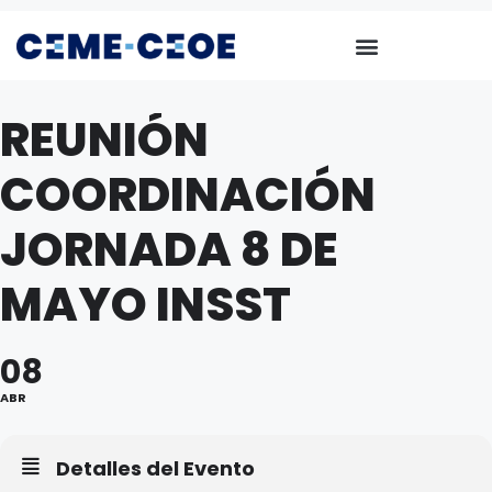
REUNIÓN
COORDINACIÓN
JORNADA 8 DE
MAYO INSST
08
ABR
Detalles del Evento