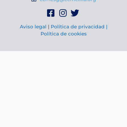
Aviso legal
|
Política de privacidad |
Política de cookies