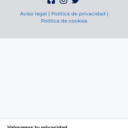
Aviso legal
|
Política de privacidad |
Política de cookies
Valoramos tu privacidad