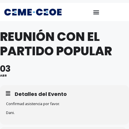
REUNIÓN CON EL
PARTIDO POPULAR
03
ABR
Detalles del Evento
Confirmad asistencia por favor.
Dani.