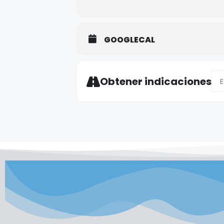
GOOGLECAL
Add
Obtener indicaciones