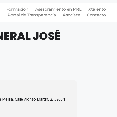
Formación
Asesoramiento en PRL
Xtalento
Portal de Transparencia
Asociate
Contacto
NERAL JOSÉ
Melilla, Calle Alonso Martín, 2, 52004