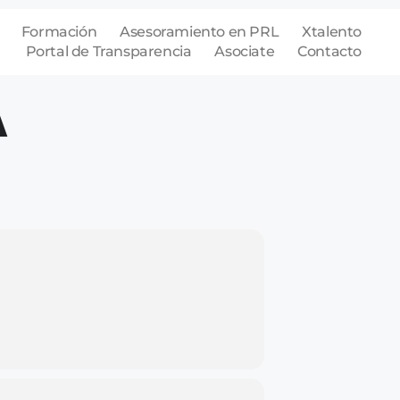
Formación
Asesoramiento en PRL
Xtalento
Portal de Transparencia
Asociate
Contacto
A