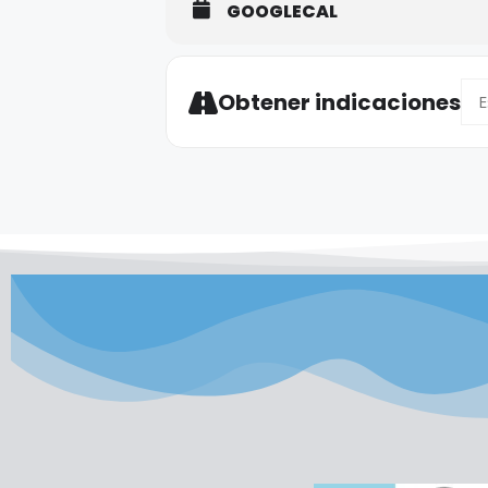
GOOGLECAL
Add
Obtener indicaciones