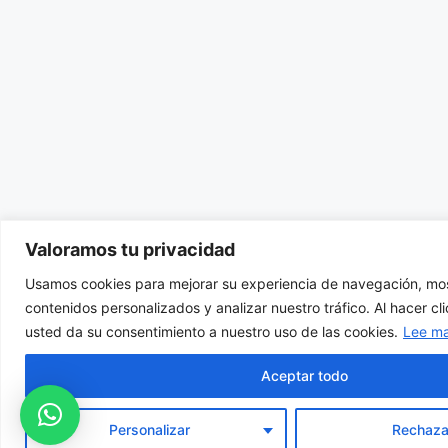
Valoramos tu privacidad
Usamos cookies para mejorar su experiencia de navegación, mos
contenidos personalizados y analizar nuestro tráfico. Al hacer cl
usted da su consentimiento a nuestro uso de las cookies.
Lee m
Aceptar todo
Personalizar
Rechaza