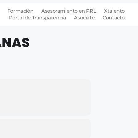
Formación
Asesoramiento en PRL
Xtalento
Portal de Transparencia
Asociate
Contacto
ANAS