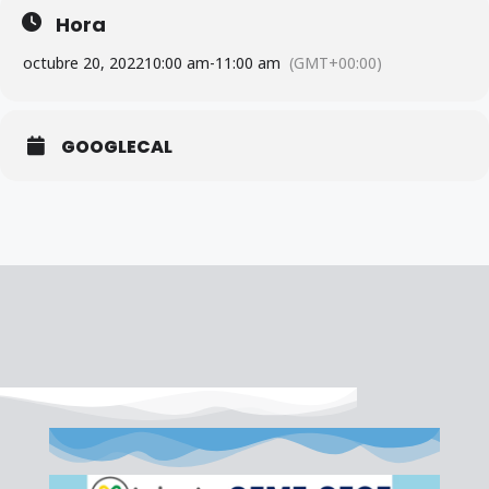
Hora
octubre 20, 2022
10:00 am
-
11:00 am
(GMT+00:00)
GOOGLECAL