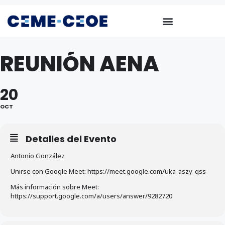
REUNIÓN AENA
20
OCT
Detalles del Evento
Antonio González
Unirse con Google Meet: https://meet.google.com/uka-aszy-qss
Más información sobre Meet:
https://support.google.com/a/users/answer/9282720