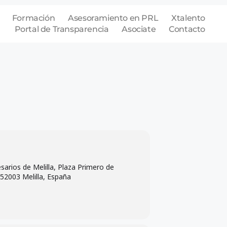
Formación
Asesoramiento en PRL
Xtalento
Portal de Transparencia
Asociate
Contacto
arios de Melilla, Plaza Primero de
52003 Melilla, España