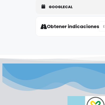
GOOGLECAL
Add
Obtener indicaciones