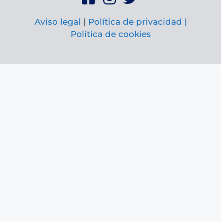
Aviso legal
|
Política de privacidad |
Política de cookies