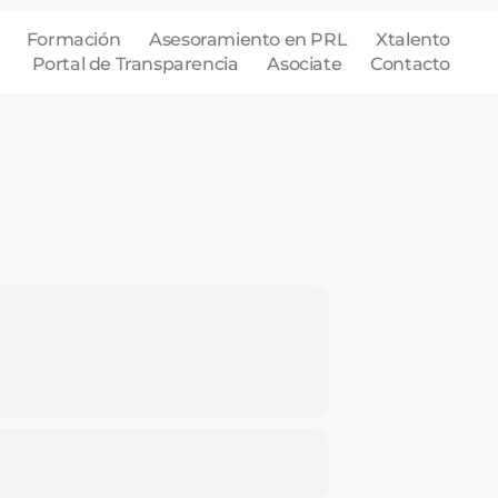
Formación
Asesoramiento en PRL
Xtalento
Portal de Transparencia
Asociate
Contacto