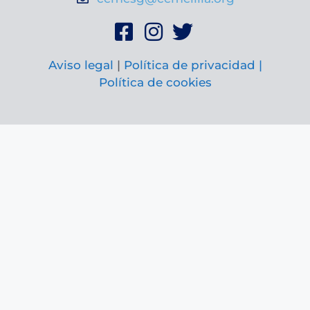
Aviso legal
|
Política de privacidad |
Política de cookies