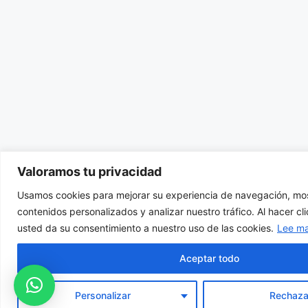
Valoramos tu privacidad
Usamos cookies para mejorar su experiencia de navegación, mos
contenidos personalizados y analizar nuestro tráfico. Al hacer cl
usted da su consentimiento a nuestro uso de las cookies.
Lee m
Aceptar todo
Personalizar
Rechaza