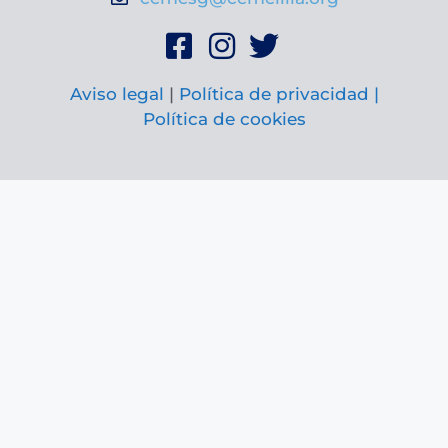
Aviso legal
|
Política de privacidad |
Política de cookies