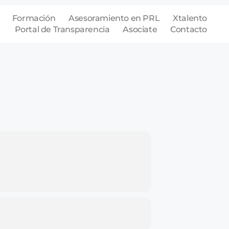
Formación
Asesoramiento en PRL
Xtalento
Portal de Transparencia
Asociate
Contacto