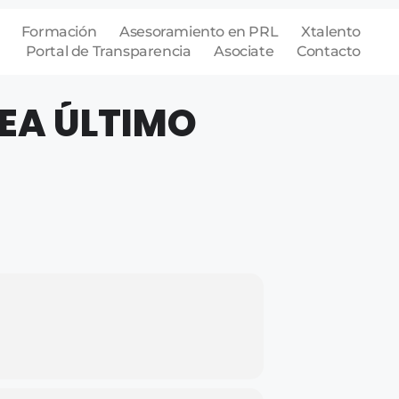
Formación
Asesoramiento en PRL
Xtalento
Portal de Transparencia
Asociate
Contacto
EA ÚLTIMO