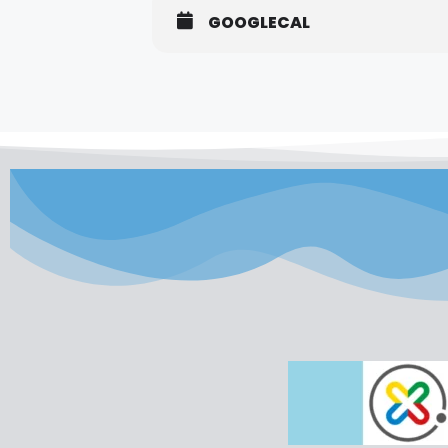
GOOGLECAL