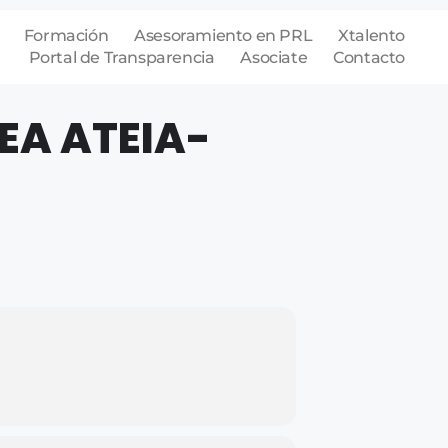
Formación
Asesoramiento en PRL
Xtalento
Portal de Transparencia
Asociate
Contacto
A ATEIA-