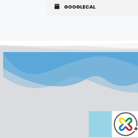
GOOGLECAL