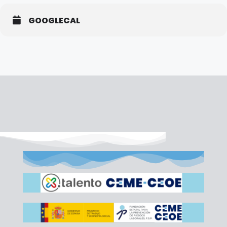
GOOGLECAL