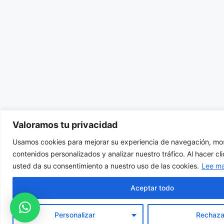
Valoramos tu privacidad
Usamos cookies para mejorar su experiencia de navegación, mos
contenidos personalizados y analizar nuestro tráfico. Al hacer cl
usted da su consentimiento a nuestro uso de las cookies.
Lee m
Aceptar todo
Personalizar
Rechaza