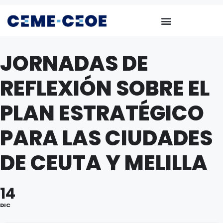
JORNADAS DE
REFLEXIÓN SOBRE EL
PLAN ESTRATÉGICO
PARA LAS CIUDADES
DE CEUTA Y MELILLA
14
DIC