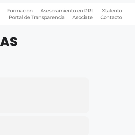
Formación
Asesoramiento en PRL
Xtalento
Portal de Transparencia
Asociate
Contacto
TAS