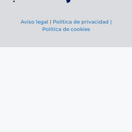
Aviso legal
|
Política de privacidad |
Política de cookies