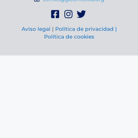
Aviso legal
|
Política de privacidad |
Política de cookies