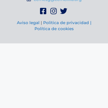
Aviso legal
|
Política de privacidad |
Política de cookies