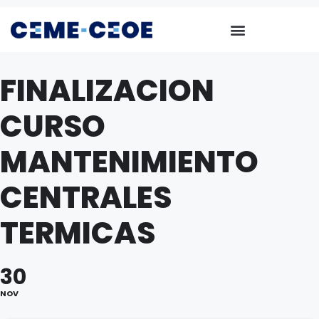
FINALIZACION
CURSO
MANTENIMIENTO
CENTRALES
TERMICAS
30
NOV