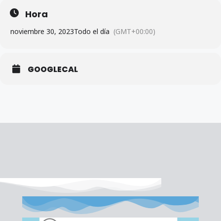
Hora
noviembre 30, 2023
Todo el día
(GMT+00:00)
GOOGLECAL