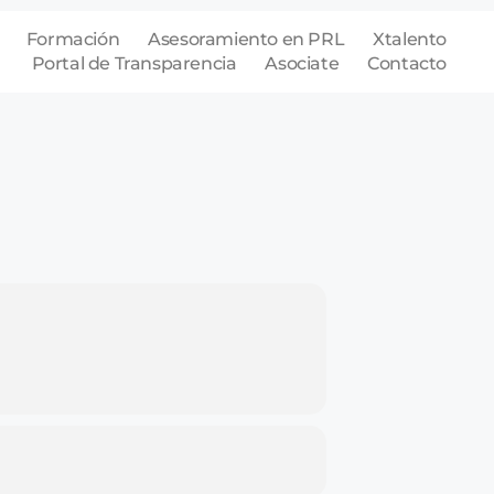
Formación
Asesoramiento en PRL
Xtalento
Portal de Transparencia
Asociate
Contacto