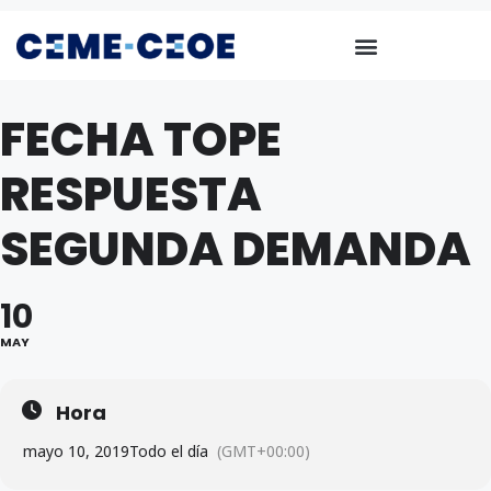
FECHA TOPE
RESPUESTA
SEGUNDA DEMANDA
10
MAY
Hora
mayo 10, 2019
Todo el día
(GMT+00:00)