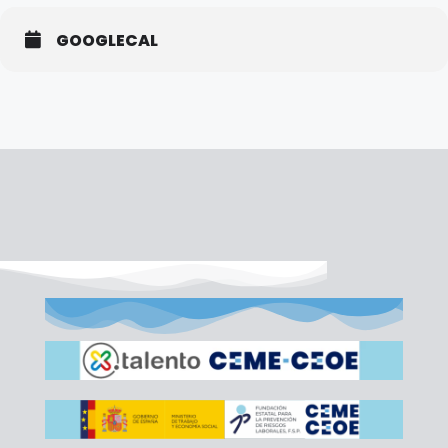
GOOGLECAL