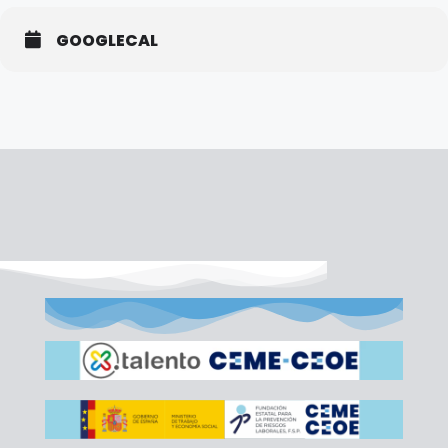
GOOGLECAL