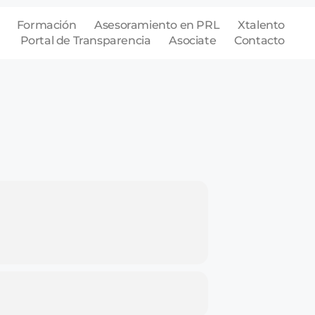
Formación
Asesoramiento en PRL
Xtalento
Portal de Transparencia
Asociate
Contacto