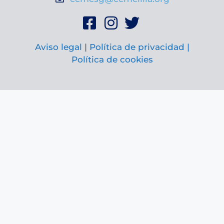
Aviso legal
|
Política de privacidad |
Política de cookies