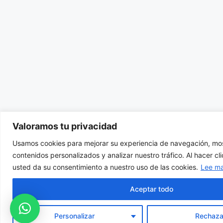
Valoramos tu privacidad
Usamos cookies para mejorar su experiencia de navegación, mos
contenidos personalizados y analizar nuestro tráfico. Al hacer cl
usted da su consentimiento a nuestro uso de las cookies.
Lee m
Aceptar todo
Personalizar
Rechaza