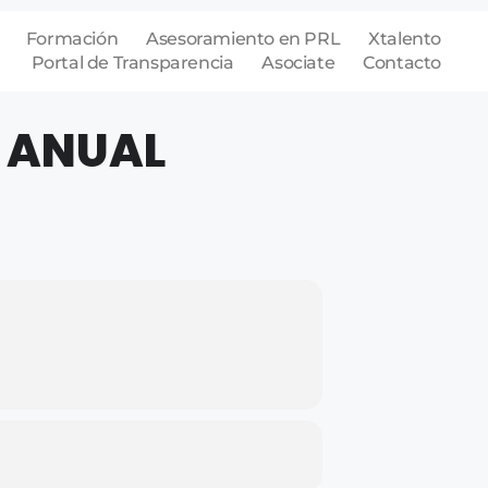
Formación
Asesoramiento en PRL
Xtalento
Portal de Transparencia
Asociate
Contacto
 ANUAL