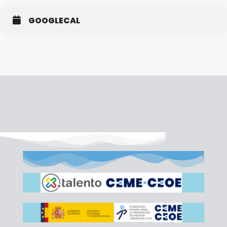
GOOGLECAL